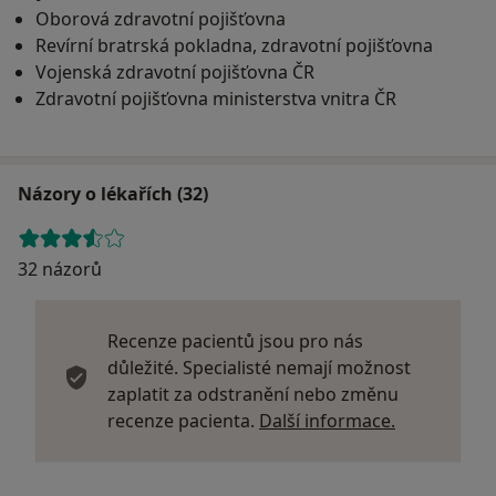
Oborová zdravotní pojišťovna
Revírní bratrská pokladna, zdravotní pojišťovna
Vojenská zdravotní pojišťovna ČR
Zdravotní pojišťovna ministerstva vnitra ČR
Názory o lékařích (32)
32 názorů
Recenze pacientů jsou pro nás
důležité. Specialisté nemají možnost
zaplatit za odstranění nebo změnu
Další infor
recenze pacienta.
Další informace.