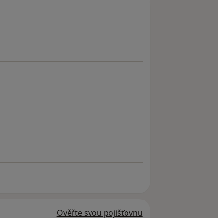
Ověřte svou pojišťovnu