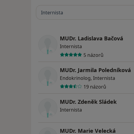
Internista
MUDr. Ladislava Bačová
Internista
5 názorů
MUDr. Jarmila Poledníková
Endokrinolog, Internista
19 názorů
MUDr. Zdeněk Sládek
Internista
MUDr. Marie Velecká