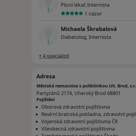
Plicní lékař, Internista
1 názor
Michaela Škrabalová
Diabetolog, Internista
+ 4 specialisti
Adresa
Městská nemocnice s poliklinikou Uh. Brod, s.r.
Partyzánů 2174, Uherský Brod 68801
Pojištění
Oborová zdravotní pojišťovna
Revírní bratrská pokladna, zdravotní poj
Vojenská zdravotní pojišťovna ČR
Všeobecná zdravotní pojišťovna