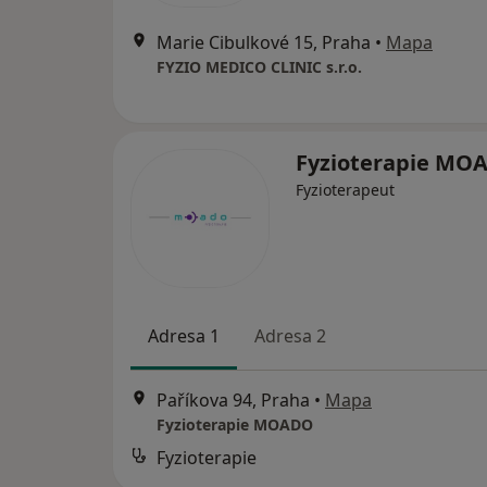
Marie Cibulkové 15, Praha
•
Mapa
FYZIO MEDICO CLINIC s.r.o.
Fyzioterapie M
Fyzioterapeut
Adresa 1
Adresa 2
Paříkova 94, Praha
•
Mapa
Fyzioterapie MOADO
Fyzioterapie