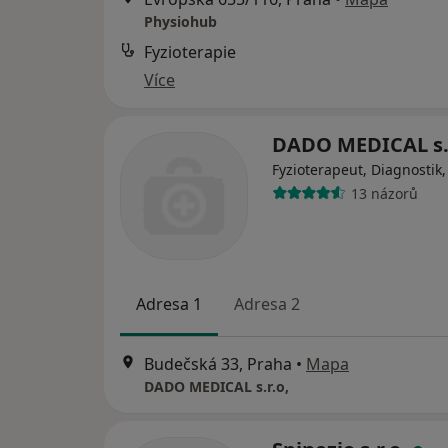
Physiohub
Fyzioterapie
Více
DADO MEDICAL s.
Fyzioterapeut, Diagnostik
13 názorů
Adresa 1
Adresa 2
Budečská 33, Praha
•
Mapa
DADO MEDICAL s.r.o,