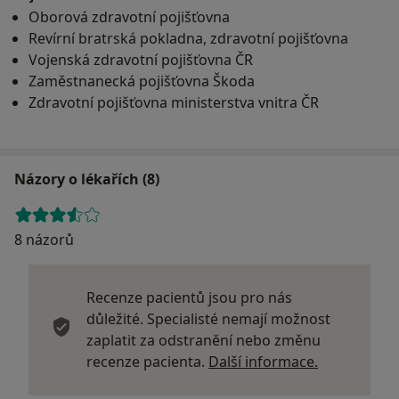
Oborová zdravotní pojišťovna
Revírní bratrská pokladna, zdravotní pojišťovna
Vojenská zdravotní pojišťovna ČR
Zaměstnanecká pojišťovna Škoda
Zdravotní pojišťovna ministerstva vnitra ČR
Názory o lékařích (8)
8 názorů
Recenze pacientů jsou pro nás
důležité. Specialisté nemají možnost
zaplatit za odstranění nebo změnu
Další infor
recenze pacienta.
Další informace.