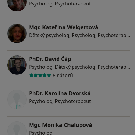
Psycholog, Psychoterapeut
Mgr. Kateřina Weigertová
Dětský psycholog, Psycholog, Psychoterapeut
PhDr. David Čáp
Psycholog, Dětský psycholog, Psychoterapeut
8 názorů
PhDr. Karolína Dvorská
Psycholog, Psychoterapeut
Mgr. Monika Chalupová
Psycholog