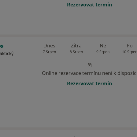
Rezervovat termín
Dnes
Zítra
Ne
Po
7 Srpen
8 Srpen
9 Srpen
10 Srpe
aktický
Online rezervace termínu není k dispozic
Rezervovat termín