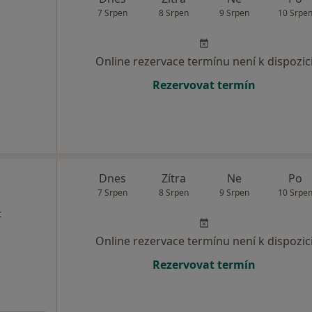
7 Srpen
8 Srpen
9 Srpen
10 Srpe
Online rezervace termínu není k dispozic
Rezervovat termín
Dnes
Zítra
Ne
Po
7 Srpen
8 Srpen
9 Srpen
10 Srpe
t
Online rezervace termínu není k dispozic
Rezervovat termín