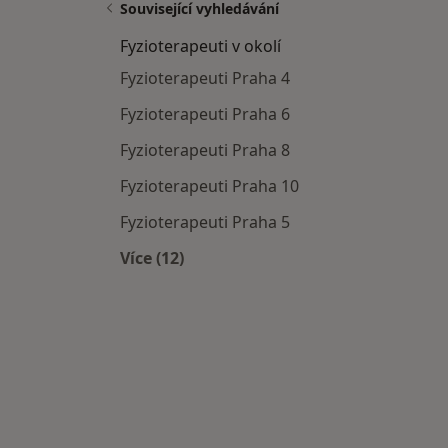
Související vyhledávání
Fyzioterapeuti v okolí
Fyzioterapeuti Praha 4
Fyzioterapeuti Praha 6
Fyzioterapeuti Praha 8
Fyzioterapeuti Praha 10
Fyzioterapeuti Praha 5
Více (12)
Více v kategorii: Fyzioterapeuti v okol