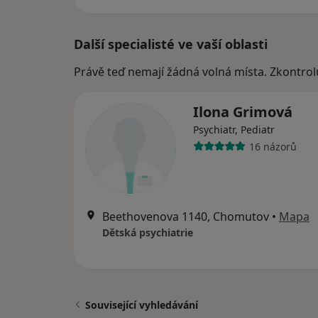
Další specialisté ve vaší oblasti
Právě teď nemají žádná volná místa. Zkontrol
Ilona Grimová
Psychiatr, Pediatr
16 názorů
Beethovenova 1140, Chomutov
•
Mapa
Dětská psychiatrie
Související vyhledávání