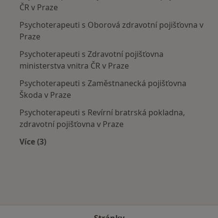
ČR v Praze
Psychoterapeuti s Oborová zdravotní pojišťovna v
Praze
Psychoterapeuti s Zdravotní pojišťovna
ministerstva vnitra ČR v Praze
Psychoterapeuti s Zaměstnanecká pojišťovna
Škoda v Praze
Psychoterapeuti s Revírní bratrská pokladna,
zdravotní pojišťovna v Praze
Více (3)
Více v kategorii: Zdravotní pojišťovny