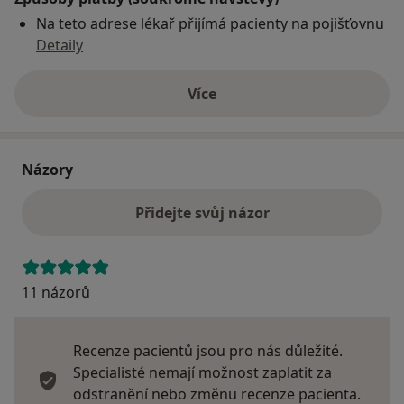
Na teto adrese lékař přijímá pacienty na pojišťovnu
Detaily
Více
o adrese
Názory
Přidejte svůj názor
11 názorů
Recenze pacientů jsou pro nás důležité.
Specialisté nemají možnost zaplatit za
odstranění nebo změnu recenze pacienta.