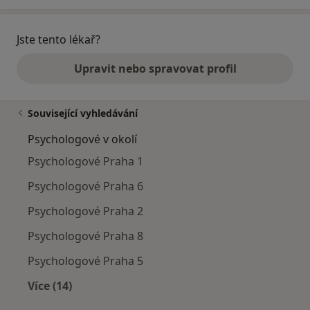
Jste tento lékař?
Upravit nebo spravovat profil
Související vyhledávání
Psychologové v okolí
Psychologové Praha 1
Psychologové Praha 6
Psychologové Praha 2
Psychologové Praha 8
Psychologové Praha 5
Více (14)
Více v kategorii: Psychologové v okolí