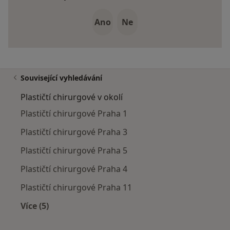
Ano
Ne
Související vyhledávání
Plastičtí chirurgové v okolí
Plastičtí chirurgové Praha 1
Plastičtí chirurgové Praha 3
Plastičtí chirurgové Praha 5
Plastičtí chirurgové Praha 4
Plastičtí chirurgové Praha 11
Více (5)
Více v kategorii: Plastičtí chirurgové v okolí