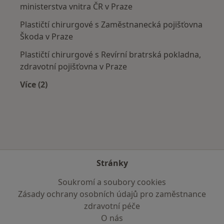
ministerstva vnitra ČR v Praze
Plastičtí chirurgové s Zaměstnanecká pojišťovna
Škoda v Praze
Plastičtí chirurgové s Revírní bratrská pokladna,
zdravotní pojišťovna v Praze
Více (2)
Více v kategorii: Zdravotní pojišťovny
Stránky
Soukromí a soubory cookies
Zásady ochrany osobních údajů pro zaměstnance
zdravotní péče
O nás