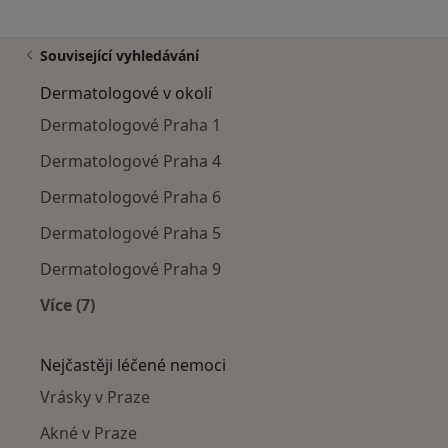
Související vyhledávání
Dermatologové v okolí
Dermatologové Praha 1
Dermatologové Praha 4
Dermatologové Praha 6
Dermatologové Praha 5
Dermatologové Praha 9
Více (7)
Více v kategorii: Dermatologové v okolí
Nejčastěji léčené nemoci
Vrásky v Praze
Akné v Praze