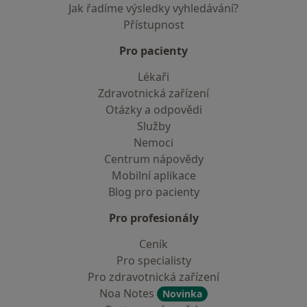
Jak řadíme výsledky vyhledávání?
Přístupnost
Pro pacienty
Lékaři
Zdravotnická zařízení
Otázky a odpovědi
Služby
Nemoci
Centrum nápovědy
Mobilní aplikace
Blog pro pacienty
Pro profesionály
Ceník
Pro specialisty
Pro zdravotnická zařízení
Noa Notes
Novinka