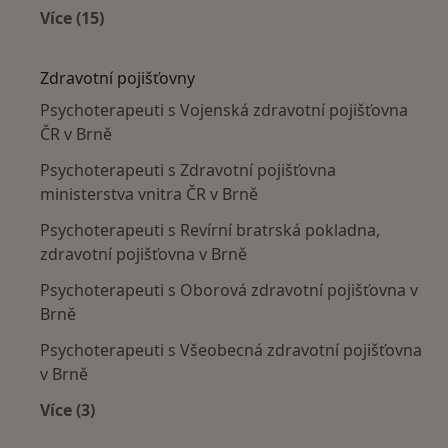
Více (15)
Více v kategorii: Nejčastěji léčené nemoci
Zdravotní pojišťovny
Psychoterapeuti s Vojenská zdravotní pojišťovna
ČR v Brně
Psychoterapeuti s Zdravotní pojišťovna
ministerstva vnitra ČR v Brně
Psychoterapeuti s Revírní bratrská pokladna,
zdravotní pojišťovna v Brně
Psychoterapeuti s Oborová zdravotní pojišťovna v
Brně
Psychoterapeuti s Všeobecná zdravotní pojišťovna
v Brně
Více (3)
Více v kategorii: Zdravotní pojišťovny