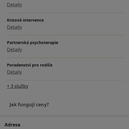
Detaily
Krizová intervence
Detaily
Partnerská psychoterapie
Detaily
Poradenství pro rodiče
Detaily
+ 3 služby
Jak fungují ceny?
Adresa