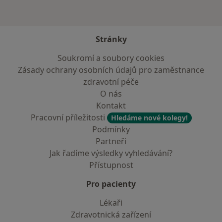
Stránky
Soukromí a soubory cookies
Zásady ochrany osobních údajů pro zaměstnance
zdravotní péče
O nás
Kontakt
Pracovní příležitosti
Hledáme nové kolegy!
Podmínky
Partneři
Jak řadíme výsledky vyhledávání?
Přístupnost
Pro pacienty
Lékaři
Zdravotnická zařízení