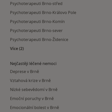
Psychoterapeuti Brno-střed
Psychoterapeuti Brno-Královo Pole
Psychoterapeuti Brno-Komín
Psychoterapeuti Brno-sever
Psychoterapeuti Brno-Židenice
Více (2)
Více v kategorii: Psychoterapeuti v okolí
Nejčastěji léčené nemoci
Deprese v Brně
Vztahová krize v Brně
Nízké sebevědomí v Brně
Emoční poruchy v Brně
Emocionální bolest v Brně