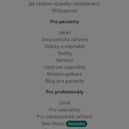
Jak řadíme výsledky vyhledávání?
Přístupnost
Pro pacienty
Lékaři
Zdravotnická zařízení
Otázky a odpovědi
Služby
Nemoci
Centrum nápovědy
Mobilní aplikace
Blog pro pacienty
Pro profesionály
Ceník
Pro specialisty
Pro zdravotnická zařízení
Noa Notes
Novinka