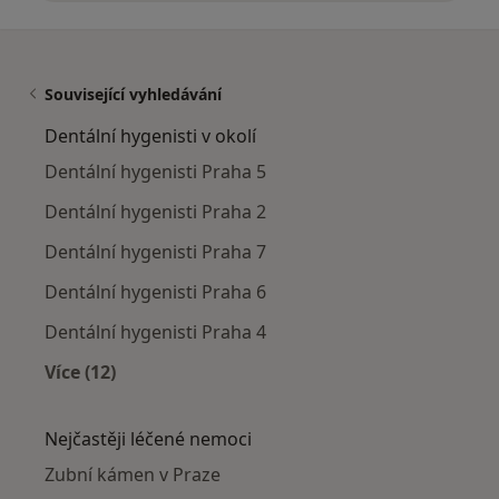
Související vyhledávání
Dentální hygenisti v okolí
Dentální hygenisti Praha 5
Dentální hygenisti Praha 2
Dentální hygenisti Praha 7
Dentální hygenisti Praha 6
Dentální hygenisti Praha 4
Více (12)
Více v kategorii: Dentální hygenisti v okolí
Nejčastěji léčené nemoci
Zubní kámen v Praze