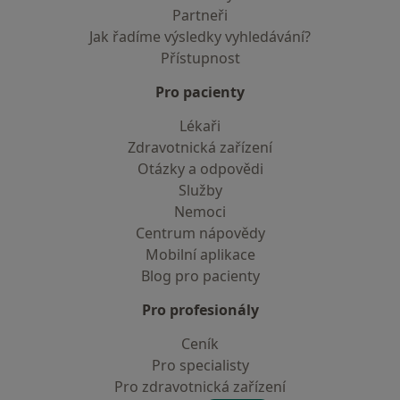
Partneři
Jak řadíme výsledky vyhledávání?
Přístupnost
Pro pacienty
Lékaři
Zdravotnická zařízení
Otázky a odpovědi
Služby
Nemoci
Centrum nápovědy
Mobilní aplikace
Blog pro pacienty
Pro profesionály
Ceník
Pro specialisty
Pro zdravotnická zařízení