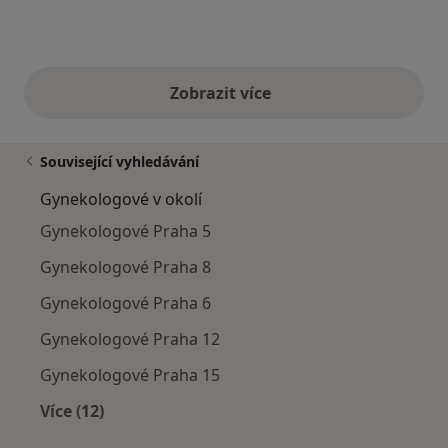
Zobrazit více
výše uvedené názory
Související vyhledávání
Gynekologové v okolí
Gynekologové Praha 5
Gynekologové Praha 8
Gynekologové Praha 6
Gynekologové Praha 12
Gynekologové Praha 15
Více (12)
Více v kategorii: Gynekologové v okolí