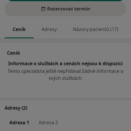
Rezervovat termín
Ceník
Adresy
Názory pacientů (17)
Ceník
Informace o službách a cenách nejsou k dispozici
Tento specialista ještě nepřidával žádné informace o
svých službách.
Adresy (2)
Adresa 1
Adresa 2