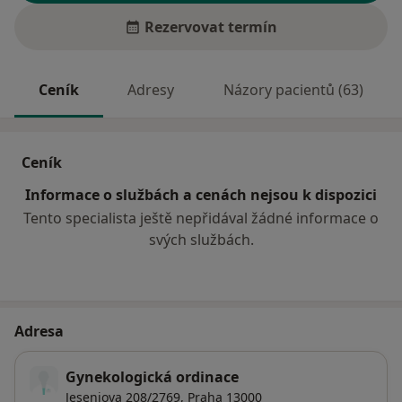
Rezervovat termín
Ceník
Adresy
Názory pacientů (63)
Ceník
Informace o službách a cenách nejsou k dispozici
Tento specialista ještě nepřidával žádné informace o
svých službách.
Adresa
Gynekologická ordinace
Jeseniova 208/2769,
Praha
13000