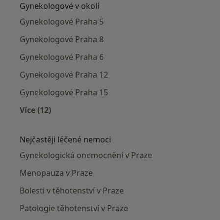
Gynekologové v okolí
Gynekologové Praha 5
Gynekologové Praha 8
Gynekologové Praha 6
Gynekologové Praha 12
Gynekologové Praha 15
Více (12)
Více v kategorii: Gynekologové v okolí
Nejčastěji léčené nemoci
Gynekologická onemocnění v Praze
Menopauza v Praze
Bolesti v těhotenství v Praze
Patologie těhotenství v Praze