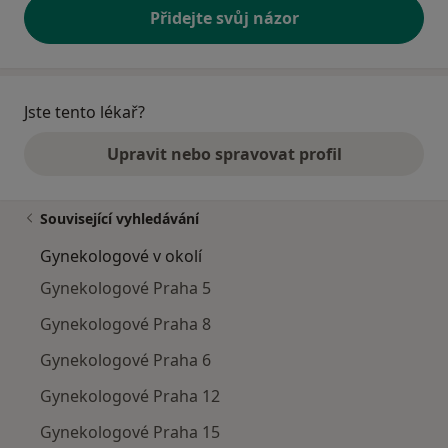
Přidejte svůj názor
Jste tento lékař?
Upravit nebo spravovat profil
Související vyhledávání
Gynekologové v okolí
Gynekologové Praha 5
Gynekologové Praha 8
Gynekologové Praha 6
Gynekologové Praha 12
Gynekologové Praha 15