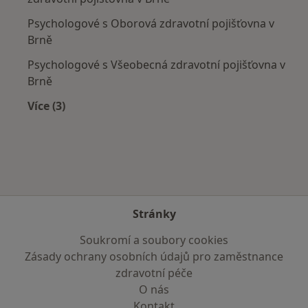
Psychologové s Oborová zdravotní pojišťovna v
Brně
Psychologové s Všeobecná zdravotní pojišťovna v
Brně
Více (3)
Více v kategorii: Zdravotní pojišťovny
Stránky
Soukromí a soubory cookies
Zásady ochrany osobních údajů pro zaměstnance
zdravotní péče
O nás
Kontakt