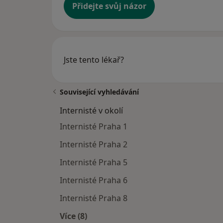
Přidejte svůj názor
Jste tento lékař?
Související vyhledávání
Internisté v okolí
Internisté Praha 1
Internisté Praha 2
Internisté Praha 5
Internisté Praha 6
Internisté Praha 8
Více (8)