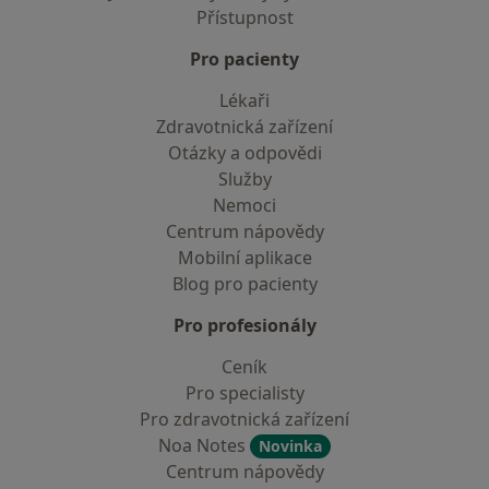
Přístupnost
Pro pacienty
Lékaři
Zdravotnická zařízení
Otázky a odpovědi
Služby
Nemoci
Centrum nápovědy
Mobilní aplikace
Blog pro pacienty
Pro profesionály
Ceník
Pro specialisty
Pro zdravotnická zařízení
Noa Notes
Novinka
Centrum nápovědy