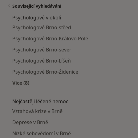
Související vyhledávání
Psychologové v okolí
Psychologové Brno-střed
Psychologové Brno-Královo Pole
Psychologové Brno-sever
Psychologové Brno-Líšeň
Psychologové Brno-Židenice
Více (8)
Více v kategorii: Psychologové v okolí
Nejčastěji léčené nemoci
Vztahová krize v Brně
Deprese v Brně
Nízké sebevědomí v Brně