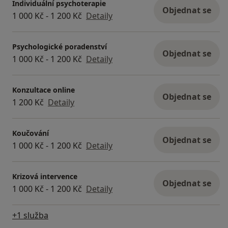
Individuální psychoterapie
Objednat se
1 000 Kč - 1 200 Kč
Detaily
Psychologické poradenství
Objednat se
1 000 Kč - 1 200 Kč
Detaily
Konzultace online
Objednat se
1 200 Kč
Detaily
Koučování
Objednat se
1 000 Kč - 1 200 Kč
Detaily
Krizová intervence
Objednat se
1 000 Kč - 1 200 Kč
Detaily
+1 služba