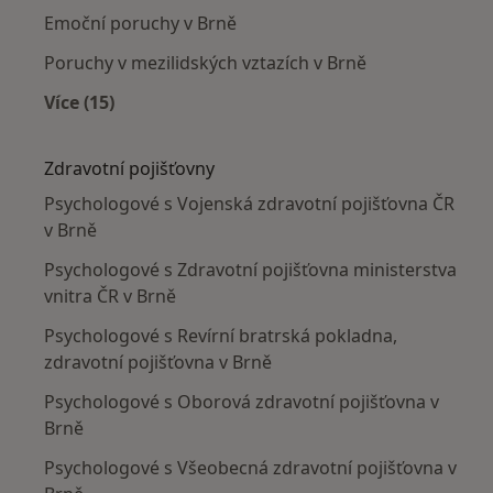
Emoční poruchy v Brně
Poruchy v mezilidských vztazích v Brně
Více (15)
Více v kategorii: Nejčastěji léčené nemoci
Zdravotní pojišťovny
Psychologové s Vojenská zdravotní pojišťovna ČR
v Brně
Psychologové s Zdravotní pojišťovna ministerstva
vnitra ČR v Brně
Psychologové s Revírní bratrská pokladna,
zdravotní pojišťovna v Brně
Psychologové s Oborová zdravotní pojišťovna v
Brně
Psychologové s Všeobecná zdravotní pojišťovna v