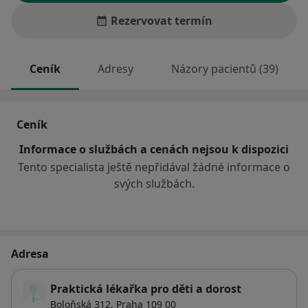
Rezervovat termín
Ceník
Adresy
Názory pacientů (39)
Ceník
Informace o službách a cenách nejsou k dispozici
Tento specialista ještě nepřidával žádné informace o
svých službách.
Adresa
Praktická lékařka pro děti a dorost
Boloňská 312,
Praha
109 00