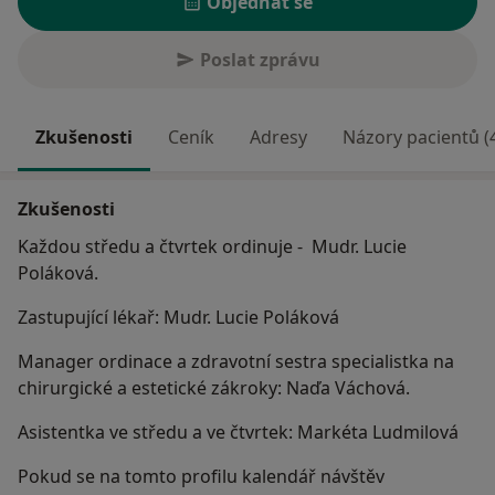
Objednat se
Poslat zprávu
Zkušenosti
Ceník
Adresy
Názory pacientů (
Zkušenosti
Každou středu a čtvrtek ordinuje - Mudr. Lucie
Poláková.
Zastupující lékař: Mudr. Lucie Poláková
Manager ordinace a zdravotní sestra specialistka na
chirurgické a estetické zákroky: Naďa Váchová.
Asistentka ve středu a ve čtvrtek: Markéta Ludmilová
Pokud se na tomto profilu kalendář návštěv