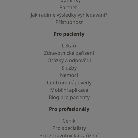
Podmínky
Partneři
Jak řadíme výsledky vyhledávání?
Přístupnost
Pro pacienty
Lékaři
Zdravotnická zařízení
Otázky a odpovědi
Služby
Nemoci
Centrum nápovědy
Mobilní aplikace
Blog pro pacienty
Pro profesionály
Ceník
Pro specialisty
Pro zdravotnická zařízení