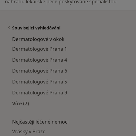
náhradu lékařské péče poskytované specialistou.
Související vyhledávání
Dermatologové v okolí
Dermatologové Praha 1
Dermatologové Praha 4
Dermatologové Praha 6
Dermatologové Praha 5
Dermatologové Praha 9
Více (7)
Více v kategorii: Dermatologové v okolí
Nejčastěji léčené nemoci
Vrásky v Praze