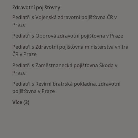
Zdravotní pojišťovny
Pediatři s Vojenská zdravotní pojišťovna ČR v
Praze
Pediatři s Oborová zdravotní pojišťovna v Praze
Pediatři s Zdravotní pojišťovna ministerstva vnitra
ČR v Praze
Pediatři s Zaměstnanecká pojišťovna Škoda v
Praze
Pediatři s Revírní bratrská pokladna, zdravotní
pojišťovna v Praze
Více (3)
Více v kategorii: Zdravotní pojišťovny