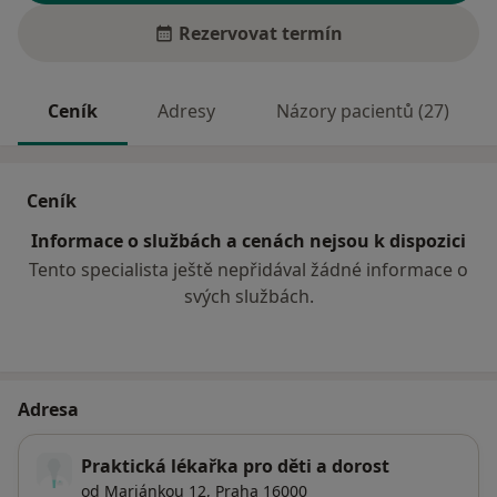
Rezervovat termín
Ceník
Adresy
Názory pacientů (27)
Ceník
Informace o službách a cenách nejsou k dispozici
Tento specialista ještě nepřidával žádné informace o
svých službách.
Adresa
Praktická lékařka pro děti a dorost
od Marjánkou 12,
Praha
16000