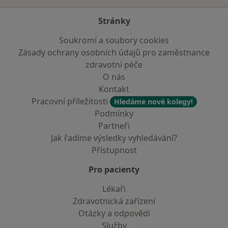
Stránky
Soukromí a soubory cookies
Zásady ochrany osobních údajů pro zaměstnance
zdravotní péče
O nás
Kontakt
Pracovní příležitosti
Hledáme nové kolegy!
Podmínky
Partneři
Jak řadíme výsledky vyhledávání?
Přístupnost
Pro pacienty
Lékaři
Zdravotnická zařízení
Otázky a odpovědi
Služby