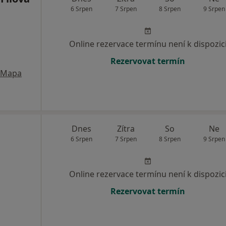
6 Srpen
7 Srpen
8 Srpen
9 Srpen
Online rezervace termínu není k dispozic
Rezervovat termín
Mapa
Dnes
Zítra
So
Ne
6 Srpen
7 Srpen
8 Srpen
9 Srpen
Online rezervace termínu není k dispozic
Rezervovat termín