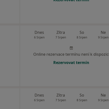
Dnes
Zítra
So
Ne
6 Srpen
7 Srpen
8 Srpen
9 Srpen
Online rezervace termínu není k dispozic
Rezervovat termín
Dnes
Zítra
So
Ne
6 Srpen
7 Srpen
8 Srpen
9 Srpen