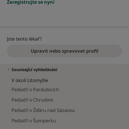
Zaregistrujte se nyní
Jste tento lékař?
Upravit nebo spravovat profil
Související vyhledávání
V okolí Litomyšle
Pediatři v Pardubicích
Pediatři v Chrudimi
Pediatři v Žďáru nad Sázavou
Pediatři v Šumperku