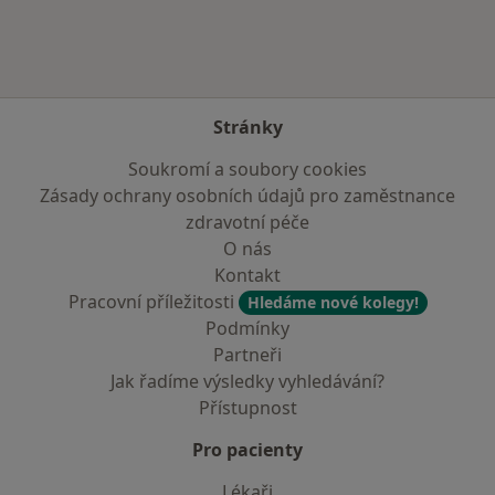
Stránky
Soukromí a soubory cookies
Zásady ochrany osobních údajů pro zaměstnance
zdravotní péče
O nás
Kontakt
Pracovní příležitosti
Hledáme nové kolegy!
Podmínky
Partneři
Jak řadíme výsledky vyhledávání?
Přístupnost
Pro pacienty
Lékaři