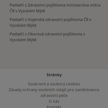
Pediatři s Zdravotní pojišťovna ministerstva vnitra
ČR v Vysokém Mýtě
Pediatři s Vojenská zdravotní pojišťovna ČR v
Vysokém Mýtě
Pediatři s Oborová zdravotní pojišťovna v
Vysokém Mýtě
Stránky
Soukromí a soubory cookies
Zásady ochrany osobních údajů pro zaměstnance
zdravotní péče
O nás
Kontakt