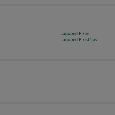
Logoped Plzeň
Logoped Prostějov