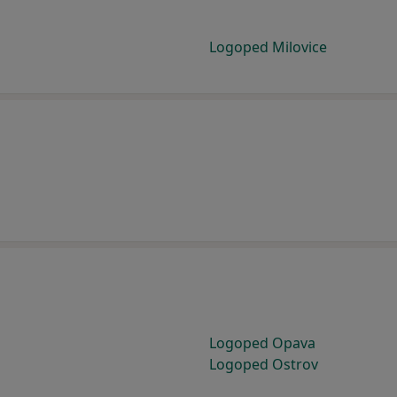
Logoped Milovice
Logoped Opava
Logoped Ostrov