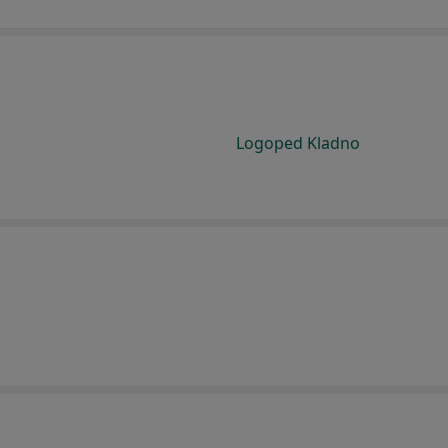
Logoped Kladno