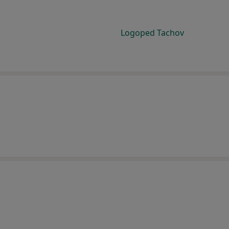
Logoped Tachov