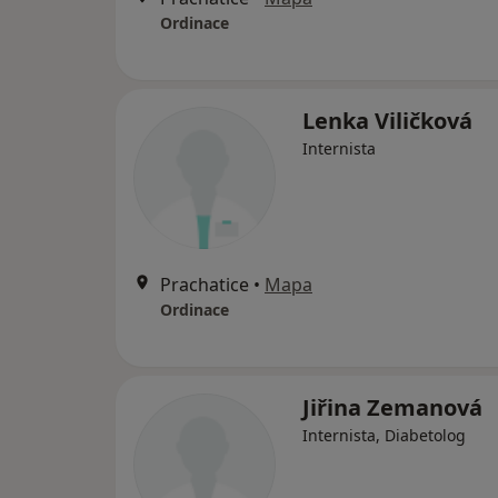
Ordinace
Lenka Viličková
Internista
Prachatice
•
Mapa
Ordinace
Jiřina Zemanová
Internista, Diabetolog