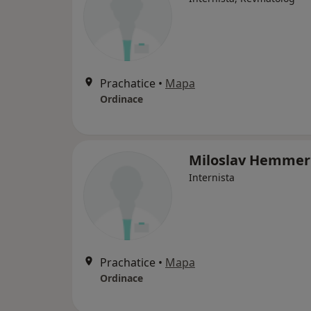
Prachatice
•
Mapa
Ordinace
Miloslav Hemmer
Internista
Prachatice
•
Mapa
Ordinace