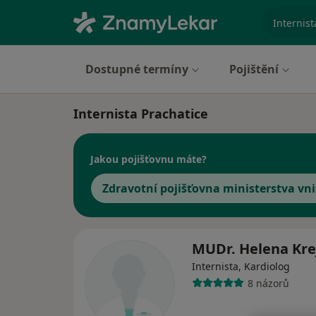
specializ
Dostupné termíny
Pojištění
Internista Prachatice
Jakou pojišťovnu máte?
Zdravotní pojišťovna ministerstva vni
MUDr. Helena Kre
Internista, Kardiolog
8 názorů