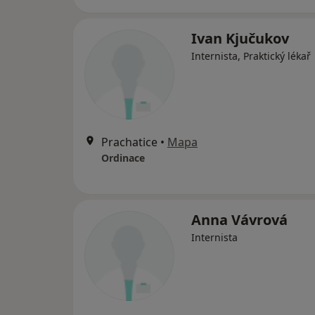
Ivan Kjučukov
Internista, Praktický lékař
Prachatice
•
Mapa
Ordinace
Anna Vávrová
Internista