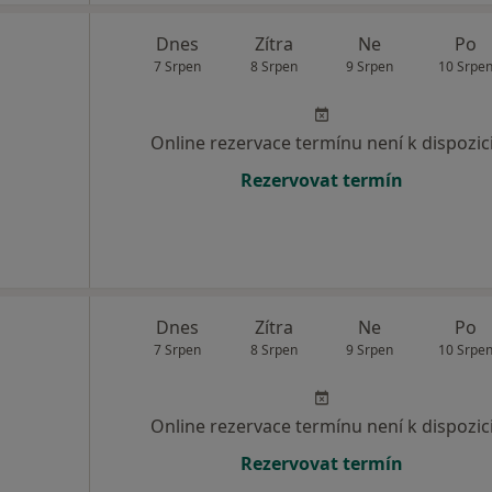
Dnes
Zítra
Ne
Po
7 Srpen
8 Srpen
9 Srpen
10 Srpe
Online rezervace termínu není k dispozic
Rezervovat termín
Dnes
Zítra
Ne
Po
7 Srpen
8 Srpen
9 Srpen
10 Srpe
Online rezervace termínu není k dispozic
Rezervovat termín