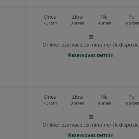
Dnes
Zítra
Ne
Po
7 Srpen
8 Srpen
9 Srpen
10 Srpe
Online rezervace termínu není k dispozic
Rezervovat termín
Dnes
Zítra
Ne
Po
7 Srpen
8 Srpen
9 Srpen
10 Srpe
Online rezervace termínu není k dispozic
Rezervovat termín