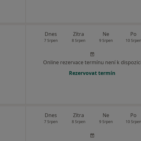
Dnes
Zítra
Ne
Po
7 Srpen
8 Srpen
9 Srpen
10 Srpe
Online rezervace termínu není k dispozic
Rezervovat termín
Dnes
Zítra
Ne
Po
7 Srpen
8 Srpen
9 Srpen
10 Srpe