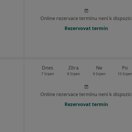
Online rezervace termínu není k dispozic
Rezervovat termín
Dnes
Zítra
Ne
Po
7 Srpen
8 Srpen
9 Srpen
10 Srpe
Online rezervace termínu není k dispozic
Rezervovat termín