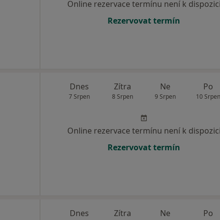
Online rezervace termínu není k dispozic
Rezervovat termín
Dnes
Zítra
Ne
Po
7 Srpen
8 Srpen
9 Srpen
10 Srpe
Online rezervace termínu není k dispozic
Rezervovat termín
Dnes
Zítra
Ne
Po