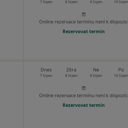
7 Srpen
8 Srpen
9 Srpen
10 Srpe
Online rezervace termínu není k dispozic
Rezervovat termín
Dnes
Zítra
Ne
Po
7 Srpen
8 Srpen
9 Srpen
10 Srpe
Online rezervace termínu není k dispozic
Rezervovat termín