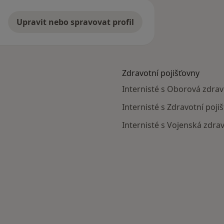
Upravit nebo spravovat profil
Zdravotní pojišťovny
Internisté s Oborová zdrav
Internisté s Zdravotní poji
Internisté s Vojenská zdrav