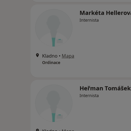
Markéta Hellerov
Internista
Kladno
•
Mapa
Ordinace
Heřman Tomášek
Internista