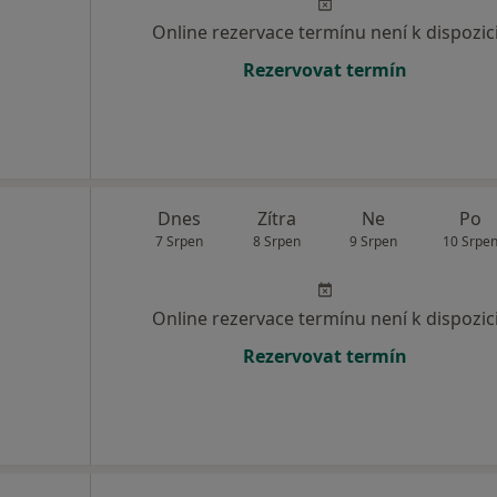
Online rezervace termínu není k dispozic
Rezervovat termín
Dnes
Zítra
Ne
Po
7 Srpen
8 Srpen
9 Srpen
10 Srpe
Online rezervace termínu není k dispozic
Rezervovat termín