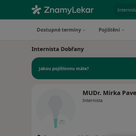
specializ
Dostupné termíny
Pojištění
Internista Dobřany
Jakou pojišťovnu máte?
MUDr. Mirka Pave
Internista