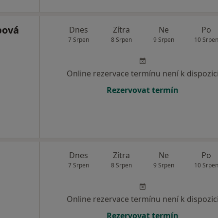
bová
Dnes
Zítra
Ne
Po
7 Srpen
8 Srpen
9 Srpen
10 Srpe
Online rezervace termínu není k dispozic
Rezervovat termín
Dnes
Zítra
Ne
Po
7 Srpen
8 Srpen
9 Srpen
10 Srpe
Online rezervace termínu není k dispozic
Rezervovat termín