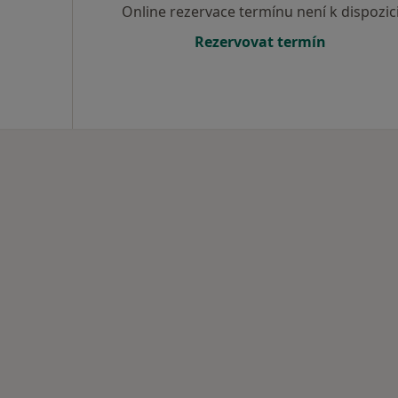
Online rezervace termínu není k dispozic
Rezervovat termín