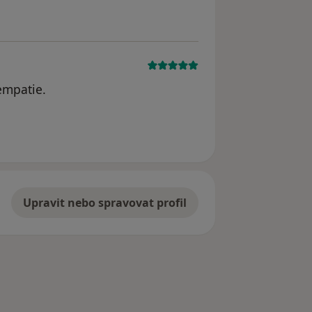
empatie.
Upravit nebo spravovat profil