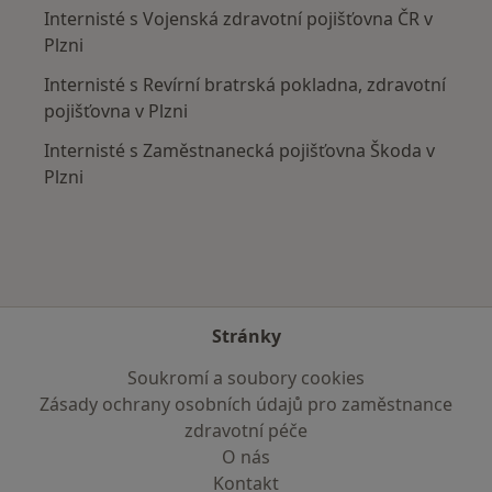
Internisté s Vojenská zdravotní pojišťovna ČR v
Plzni
Internisté s Revírní bratrská pokladna, zdravotní
pojišťovna v Plzni
Internisté s Zaměstnanecká pojišťovna Škoda v
Plzni
Stránky
Soukromí a soubory cookies
Zásady ochrany osobních údajů pro zaměstnance
zdravotní péče
O nás
Kontakt