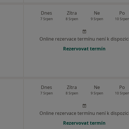
Dnes
Zítra
Ne
Po
7 Srpen
8 Srpen
9 Srpen
10 Srpe
Online rezervace termínu není k dispozic
Rezervovat termín
Dnes
Zítra
Ne
Po
7 Srpen
8 Srpen
9 Srpen
10 Srpe
Online rezervace termínu není k dispozic
Rezervovat termín