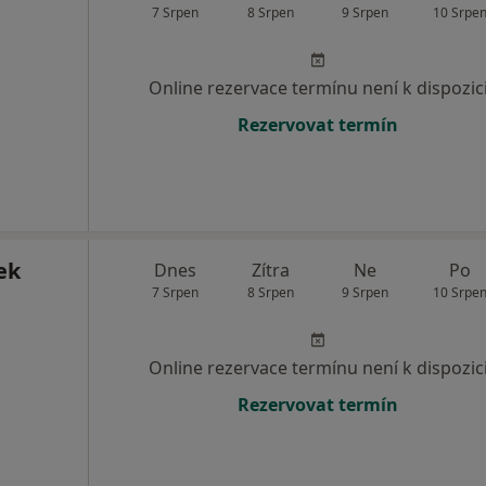
7 Srpen
8 Srpen
9 Srpen
10 Srpe
Online rezervace termínu není k dispozic
Rezervovat termín
ek
Dnes
Zítra
Ne
Po
7 Srpen
8 Srpen
9 Srpen
10 Srpe
Online rezervace termínu není k dispozic
Rezervovat termín