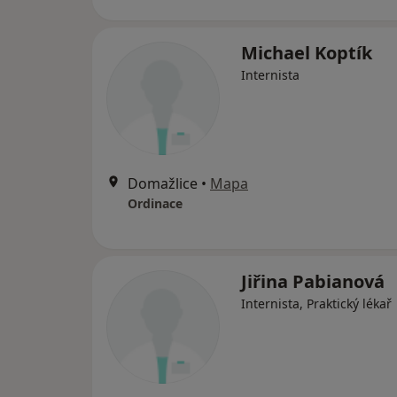
Michael Koptík
Internista
Domažlice
•
Mapa
Ordinace
Jiřina Pabianová
Internista, Praktický lékař