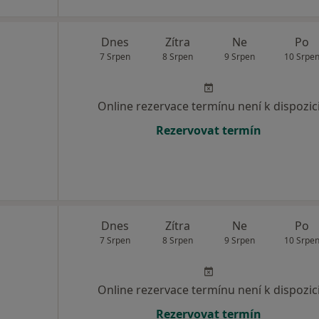
Dnes
Zítra
Ne
Po
7 Srpen
8 Srpen
9 Srpen
10 Srpe
Online rezervace termínu není k dispozic
Rezervovat termín
Dnes
Zítra
Ne
Po
7 Srpen
8 Srpen
9 Srpen
10 Srpe
Online rezervace termínu není k dispozic
Rezervovat termín