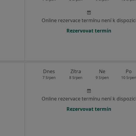
Online rezervace termínu není k dispozic
Rezervovat termín
Dnes
Zítra
Ne
Po
7 Srpen
8 Srpen
9 Srpen
10 Srpe
Online rezervace termínu není k dispozic
Rezervovat termín