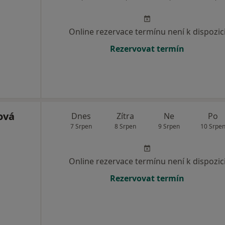
Online rezervace termínu není k dispozic
Rezervovat termín
ová
Dnes
Zítra
Ne
Po
7 Srpen
8 Srpen
9 Srpen
10 Srpe
Online rezervace termínu není k dispozic
Rezervovat termín