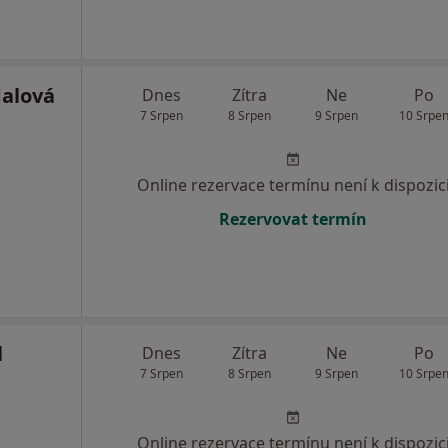
alová
Dnes
Zítra
Ne
Po
7 Srpen
8 Srpen
9 Srpen
10 Srpe
Online rezervace termínu není k dispozic
Rezervovat termín
l
Dnes
Zítra
Ne
Po
7 Srpen
8 Srpen
9 Srpen
10 Srpe
Online rezervace termínu není k dispozic