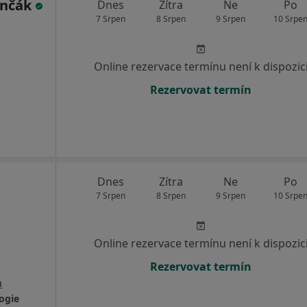
inčák
Dnes
Zítra
Ne
Po
7 Srpen
8 Srpen
9 Srpen
10 Srpe
Online rezervace termínu není k dispozic
Rezervovat termín
Dnes
Zítra
Ne
Po
7 Srpen
8 Srpen
9 Srpen
10 Srpe
Online rezervace termínu není k dispozic
Rezervovat termín
a
ogie