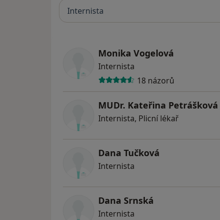
Internista
Monika Vogelová
Internista
18 názorů
MUDr. Kateřina Petrášková
Internista, Plicní lékař
Dana Tučková
Internista
Dana Srnská
Internista