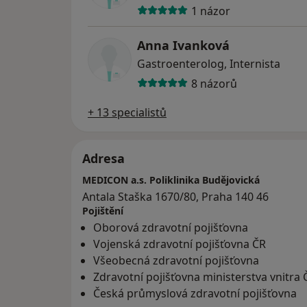
1 názor
Anna Ivanková
Gastroenterolog, Internista
8 názorů
+ 13 specialistů
Adresa
MEDICON a.s. Poliklinika Budějovická
Antala Staška 1670/80, Praha 140 46
Pojištění
Oborová zdravotní pojišťovna
Vojenská zdravotní pojišťovna ČR
Všeobecná zdravotní pojišťovna
Zdravotní pojišťovna ministerstva vnitra 
Česká průmyslová zdravotní pojišťovna