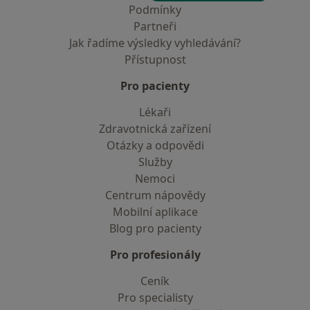
Podmínky
Partneři
Jak řadíme výsledky vyhledávání?
Přístupnost
Pro pacienty
Lékaři
Zdravotnická zařízení
Otázky a odpovědi
Služby
Nemoci
Centrum nápovědy
Mobilní aplikace
Blog pro pacienty
Pro profesionály
Ceník
Pro specialisty