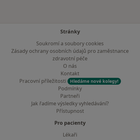
Stránky
Soukromí a soubory cookies
Zásady ochrany osobních údajů pro zaměstnance
zdravotní péče
O nás
Kontakt
Pracovní příležitosti
Hledáme nové kolegy!
Podmínky
Partneři
Jak řadíme výsledky vyhledávání?
Přístupnost
Pro pacienty
Lékaři