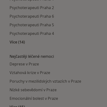
Psychoterapeuti Praha 2
Psychoterapeuti Praha 6
Psychoterapeuti Praha 5
Psychoterapeuti Praha 4
Více (14)
Více v kategorii: Psychoterapeuti v okolí
Nejčastěji léčené nemoci
Deprese v Praze
Vztahová krize v Praze
Poruchy v mezilidských vztazích v Praze
Nízké sebevědomí v Praze
Emocionální bolest v Praze