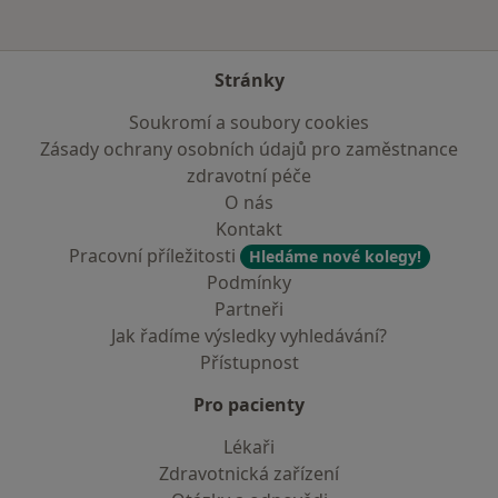
Stránky
Soukromí a soubory cookies
Zásady ochrany osobních údajů pro zaměstnance
zdravotní péče
O nás
Kontakt
Pracovní příležitosti
Hledáme nové kolegy!
Podmínky
Partneři
Jak řadíme výsledky vyhledávání?
Přístupnost
Pro pacienty
Lékaři
Zdravotnická zařízení