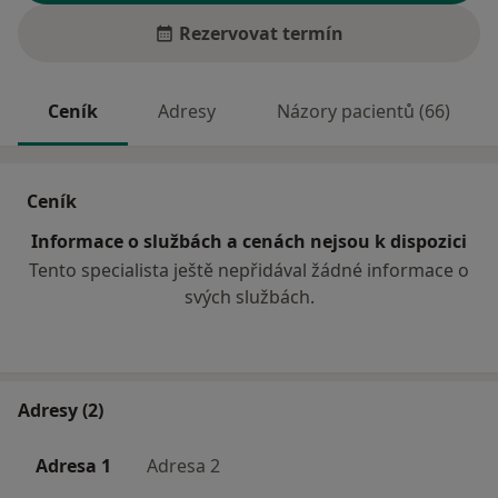
Rezervovat termín
Ceník
Adresy
Názory pacientů (66)
Ceník
Informace o službách a cenách nejsou k dispozici
Tento specialista ještě nepřidával žádné informace o
svých službách.
Adresy (2)
Adresa 1
Adresa 2