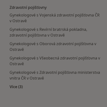
Zdravotní pojišťovny
Gynekologové s Vojenská zdravotní pojišťovna ČR
v Ostravě
Gynekologové s Revírní bratrská pokladna,
zdravotní pojišťovna v Ostravě
Gynekologové s Oborová zdravotní pojišťovna v
Ostravě
Gynekologové s Všeobecná zdravotní pojišťovna v
Ostravě
Gynekologové s Zdravotní pojišťovna ministerstva
vnitra ČR v Ostravě
Více (3)
Více v kategorii: Zdravotní pojišťovny