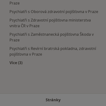
Praze
Psychiatři s Oborová zdravotní pojišťovna v Praze
Psychiatři s Zdravotní pojišťovna ministerstva
vnitra ČR v Praze
Psychiatři s Zaměstnanecká pojišťovna Škoda v
Praze
Psychiatři s Revírní bratrská pokladna, zdravotní
pojišťovna v Praze
Více (3)
Více v kategorii: Zdravotní pojišťovny
Stránky