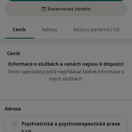
Rezervovat termín
Ceník
Adresy
Názory pacientů (10)
Ceník
Informace o službách a cenách nejsou k dispozici
Tento specialista ještě nepřidával žádné informace o
svých službách.
Adresa
Psychiatrická a psychoterapeutická praxe
s.r.o.