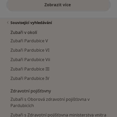
Zobrazit více
výše uvedené názory
Související vyhledávání
Zubaři v okolí
Zubaři Pardubice V
Zubaři Pardubice VI
Zubaři Pardubice Vii
Zubaři Pardubice III
Zubaři Pardubice IV
Zdravotní pojišťovny
Zubaři s Oborová zdravotní pojišťovna v
Pardubicích
Zubaři s Zdravotní pojišťovna ministerstva vnitra