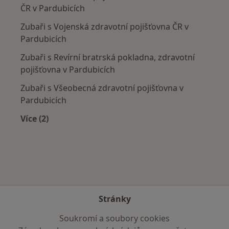
ČR v Pardubicích
Zubaři s Vojenská zdravotní pojišťovna ČR v
Pardubicích
Zubaři s Revírní bratrská pokladna, zdravotní
pojišťovna v Pardubicích
Zubaři s Všeobecná zdravotní pojišťovna v
Pardubicích
Více (2)
Více v kategorii: Zdravotní pojišťovny
Stránky
Soukromí a soubory cookies