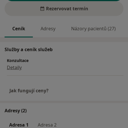
Rezervovat termín
Ceník
Adresy
Názory pacientů (27)
Služby a ceník služeb
Konzultace
Detaily
Jak fungují ceny?
Adresy (2)
Adresa 1
Adresa 2