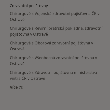
Zdravotní pojišťovny
Chirurgové s Vojenská zdravotní pojišťovna ČR v
Ostravě
Chirurgové s Revírní bratrská pokladna, zdravotní
pojišťovna v Ostravě
Chirurgové s Oborová zdravotní pojišťovna v
Ostravě
Chirurgové s Všeobecná zdravotní pojišťovna v
Ostravě
Chirurgové s Zdravotní pojišťovna ministerstva
vnitra ČR v Ostravě
Více (1)
Více v kategorii: Zdravotní pojišťovny