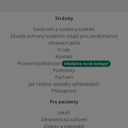
Stránky
Soukromí a soubory cookies
Zásady ochrany osobních údajů pro zaměstnance
zdravotní péče
O nás
Kontakt
Pracovní příležitosti
Hledáme nové kolegy!
Podmínky
Partneři
Jak řadíme výsledky vyhledávání?
Přístupnost
Pro pacienty
Lékaři
Zdravotnická zařízení
Otázky a odpovědi