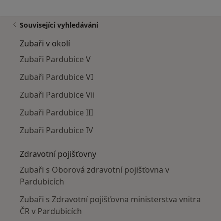
Související vyhledávání
Zubaři v okolí
Zubaři Pardubice V
Zubaři Pardubice VI
Zubaři Pardubice Vii
Zubaři Pardubice III
Zubaři Pardubice IV
Zdravotní pojišťovny
Zubaři s Oborová zdravotní pojišťovna v
Pardubicích
Zubaři s Zdravotní pojišťovna ministerstva vnitra
ČR v Pardubicích