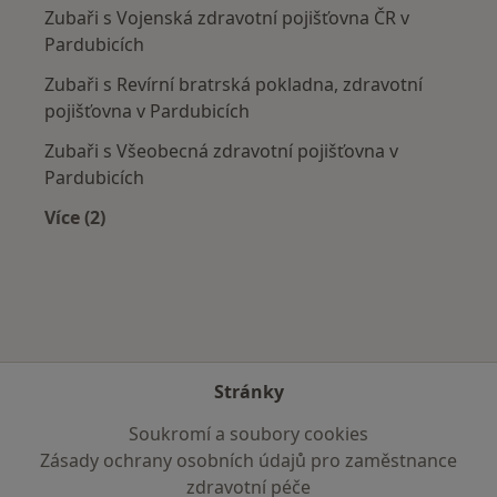
Zubaři s Vojenská zdravotní pojišťovna ČR v
Pardubicích
Zubaři s Revírní bratrská pokladna, zdravotní
pojišťovna v Pardubicích
Zubaři s Všeobecná zdravotní pojišťovna v
Pardubicích
Více (2)
Více v kategorii: Zdravotní pojišťovny
Stránky
Soukromí a soubory cookies
Zásady ochrany osobních údajů pro zaměstnance
zdravotní péče