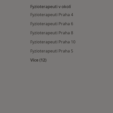
Fyzioterapeuti v okolí
Fyzioterapeuti Praha 4
Fyzioterapeuti Praha 6
Fyzioterapeuti Praha 8
Fyzioterapeuti Praha 10
Fyzioterapeuti Praha 5
Více (12)
Více v kategorii: Fyzioterapeuti v okol