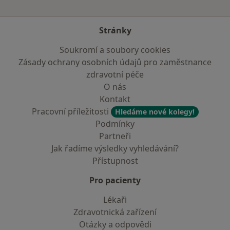
Stránky
Soukromí a soubory cookies
Zásady ochrany osobních údajů pro zaměstnance
zdravotní péče
O nás
Kontakt
Pracovní příležitosti
Hledáme nové kolegy!
Podmínky
Partneři
Jak řadíme výsledky vyhledávání?
Přístupnost
Pro pacienty
Lékaři
Zdravotnická zařízení
Otázky a odpovědi