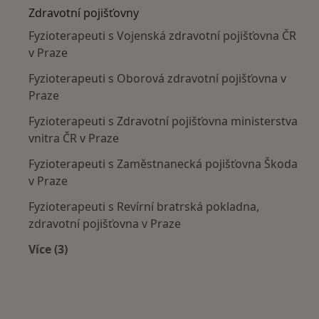
Zdravotní pojišťovny
Fyzioterapeuti s Vojenská zdravotní pojišťovna ČR
v Praze
Fyzioterapeuti s Oborová zdravotní pojišťovna v
Praze
Fyzioterapeuti s Zdravotní pojišťovna ministerstva
vnitra ČR v Praze
Fyzioterapeuti s Zaměstnanecká pojišťovna Škoda
v Praze
Fyzioterapeuti s Revírní bratrská pokladna,
zdravotní pojišťovna v Praze
Více (3)
Více v kategorii: Zdravotní pojišťovny